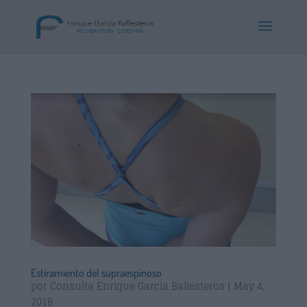
Estiramiento del supraespinoso
por
Consulta Enrique Garcia Ballesteros
|
May 4,
2018