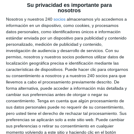
Su privacidad es importante para
nosotros
Nosotros y nuestros 240
socios
almacenamos y/o accedemos a
información en un dispositivo, como cookies, y procesamos
datos personales, como identificadores únicos e información
estándar enviada por un dispositivo para publicidad y contenido
personalizado, medición de publicidad y contenido,
investigación de audiencia y desarrollo de servicios.
Con su
permiso, nosotros y nuestros socios podemos utilizar datos de
localización geográfica precisa e identificación mediante las
características de dispositivos. Puede hacer clic para otorgarnos
Formulario de Contacto
su consentimiento a nosotros y a nuestros 240 socios para que
llevemos a cabo el procesamiento previamente descrito. De
forma alternativa, puede acceder a información más detallada y
cambiar sus preferencias antes de otorgar o negar su
consentimiento.
Tenga en cuenta que algún procesamiento de
sus datos personales puede no requerir de su consentimiento,
pero usted tiene el derecho de rechazar tal procesamiento. Sus
preferencias se aplicarán solo a este sitio web. Puede cambiar
sus preferencias o retirar su consentimiento en cualquier
momento volviendo a este sitio y haciendo clic en el botón