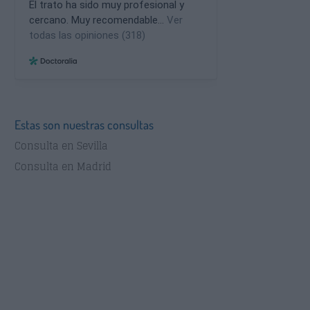
Estas son nuestras consultas
Consulta en Sevilla
Consulta en Madrid