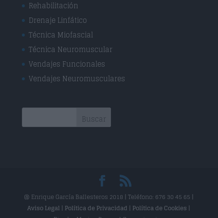
Rehabilitación
Drenaje Linfático
Técnica Miofascial
Técnica Neuromuscular
Vendajes Funcionales
Vendajes Neuromusculares
@ Enrique García Ballesteros 2018 | Teléfono: 676 30 45 65 |
Aviso Legal
|
Política de Privacidad
|
Política de Cookies
|