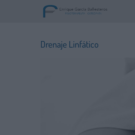
Drenaje Linfático