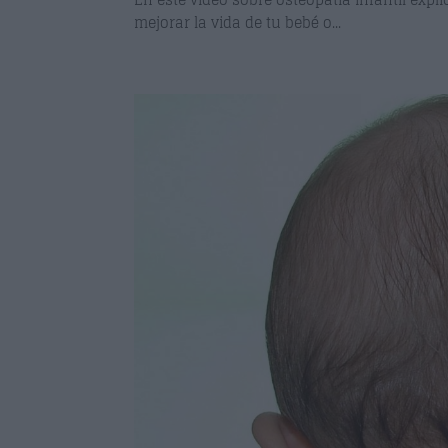
mejorar la vida de tu bebé o...