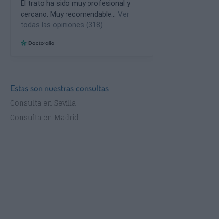
Estas son nuestras consultas
Consulta en Sevilla
Consulta en Madrid