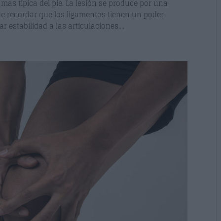
 mas típica del pie. La lesión se produce por una
ue recordar que los ligamentos tienen un poder
r estabilidad a las articulaciones....