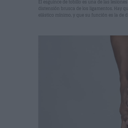
El esguince de tobillo es una de las lesiones
distensión brusca de los ligamentos. Hay q
elástico mínimo, y que su función es la de da