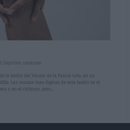
|
Deportes
,
Lesiones
e la lesión del Tensor de la Fascia Lata, en su
odilla. Las causas mas lógicas de esta lesión es el
ra o en el ciclismo, pero...