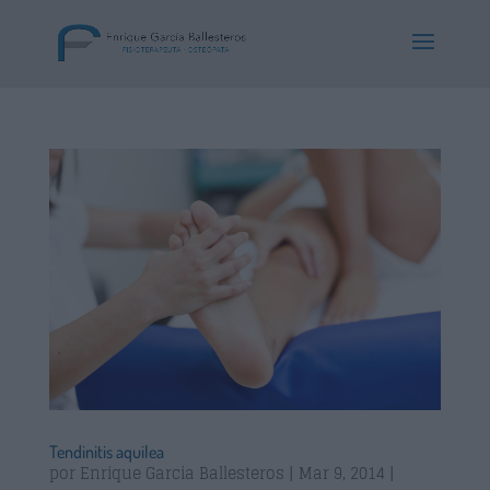
Tendinitis aquilea
por
Enrique Garcia Ballesteros
|
Mar 9, 2014
|