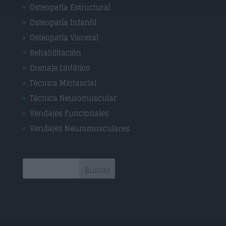
Osteopatía Estructural
Osteopatía Infantil
Osteopatía Visceral
Rehabilitación
Drenaje Linfático
Técnica Miofascial
Técnica Neuromuscular
Vendajes Funcionales
Vendajes Neuromusculares