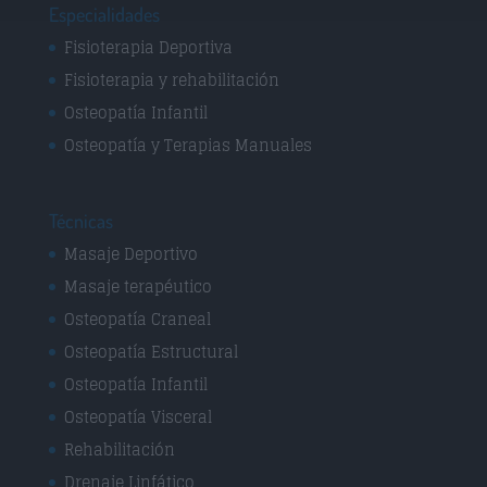
Especialidades
Fisioterapia Deportiva
Fisioterapia y rehabilitación
Osteopatía Infantil
Osteopatía y Terapias Manuales
Técnicas
Masaje Deportivo
Masaje terapéutico
Osteopatía Craneal
Osteopatía Estructural
Osteopatía Infantil
Osteopatía Visceral
Rehabilitación
Drenaje Linfático