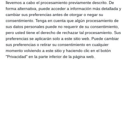
llevemos a cabo el procesamiento previamente descrito. De
forma alternativa, puede acceder a información más detallada y
cambiar sus preferencias antes de otorgar o negar su
consentimiento.
Tenga en cuenta que algún procesamiento de
sus datos personales puede no requerir de su consentimiento,
pero usted tiene el derecho de rechazar tal procesamiento. Sus
Servicios a Empresas
preferencias se aplicarán solo a este sitio web. Puede cambiar
sus preferencias o retirar su consentimiento en cualquier
momento volviendo a este sitio y haciendo clic en el botón
"Privacidad" en la parte inferior de la página web.