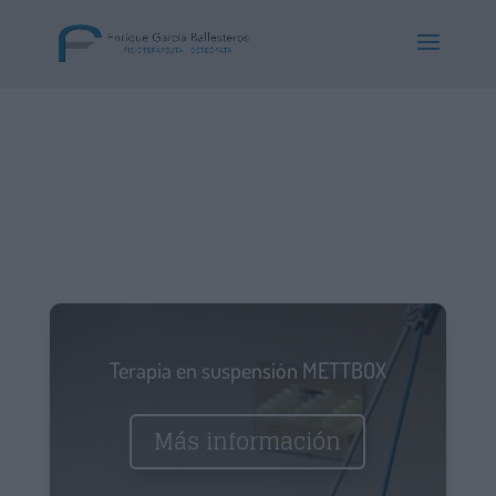
Terapia en suspensión METTBOX
Más información