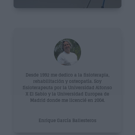
Desde 1992 me dedico a la fisioterapia,
rehabilitación y osteopatía. Soy
fisioterapeuta por la Universidad Alfonso
X El Sabio y la Universidad Europea de
Madrid donde me licencié en 2004.
Enrique García Ballesteros