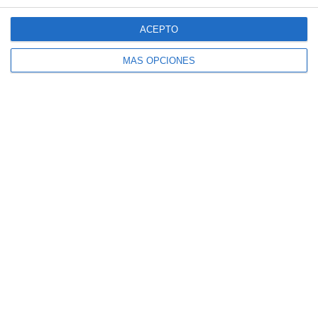
ACEPTO
MÁS OPCIONES