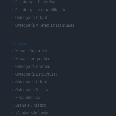
Fisioterapia Deportiva
Fisioterapia y rehabilitación
Osteopatía Infantil
Osteopatía y Terapias Manuales
Técnicas
Masaje Deportivo
Masaje terapéutico
Osteopatía Craneal
Osteopatía Estructural
Osteopatía Infantil
Osteopatía Visceral
Rehabilitación
Drenaje Linfático
Técnica Miofascial