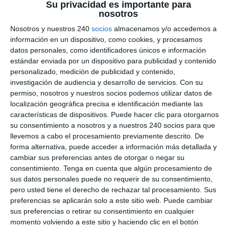
Su privacidad es importante para
nosotros
[wpgmappity id=»1″]
Nosotros y nuestros 240
socios
almacenamos y/o accedemos a
información en un dispositivo, como cookies, y procesamos
datos personales, como identificadores únicos e información
estándar enviada por un dispositivo para publicidad y contenido
personalizado, medición de publicidad y contenido,
investigación de audiencia y desarrollo de servicios.
Con su
permiso, nosotros y nuestros socios podemos utilizar datos de
localización geográfica precisa e identificación mediante las
características de dispositivos. Puede hacer clic para otorgarnos
su consentimiento a nosotros y a nuestros 240 socios para que
llevemos a cabo el procesamiento previamente descrito. De
forma alternativa, puede acceder a información más detallada y
cambiar sus preferencias antes de otorgar o negar su
consentimiento.
Tenga en cuenta que algún procesamiento de
sus datos personales puede no requerir de su consentimiento,
pero usted tiene el derecho de rechazar tal procesamiento. Sus
preferencias se aplicarán solo a este sitio web. Puede cambiar
sus preferencias o retirar su consentimiento en cualquier
momento volviendo a este sitio y haciendo clic en el botón