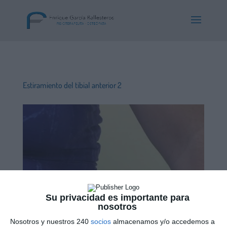
Estiramiento del tibial anterior 2
Su privacidad es importante para
nosotros
Nosotros y nuestros 240
socios
almacenamos y/o accedemos a