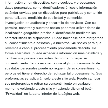
información en un dispositivo, como cookies, y procesamos
datos personales, como identificadores únicos e información
estándar enviada por un dispositivo para publicidad y contenido
personalizado, medición de publicidad y contenido,
investigación de audiencia y desarrollo de servicios.
Con su
permiso, nosotros y nuestros socios podemos utilizar datos de
localización geográfica precisa e identificación mediante las
características de dispositivos. Puede hacer clic para otorgarnos
su consentimiento a nosotros y a nuestros 240 socios para que
llevemos a cabo el procesamiento previamente descrito. De
forma alternativa, puede acceder a información más detallada y
cambiar sus preferencias antes de otorgar o negar su
consentimiento.
Tenga en cuenta que algún procesamiento de
sus datos personales puede no requerir de su consentimiento,
pero usted tiene el derecho de rechazar tal procesamiento. Sus
preferencias se aplicarán solo a este sitio web. Puede cambiar
sus preferencias o retirar su consentimiento en cualquier
momento volviendo a este sitio y haciendo clic en el botón
"Privacidad" en la parte inferior de la página web.