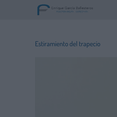
Estiramiento del trapecio