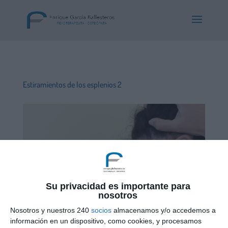
Estiramientos de los esplenios 2
Su privacidad es importante para
nosotros
Nosotros y nuestros 240
socios
almacenamos y/o accedemos a
información en un dispositivo, como cookies, y procesamos