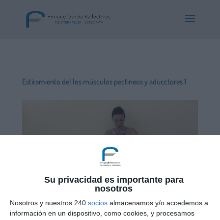
Estiramiento del los músculos pectineos y aducctores 1
Su privacidad es importante para
nosotros
Nosotros y nuestros 240
socios
almacenamos y/o accedemos a
información en un dispositivo, como cookies, y procesamos