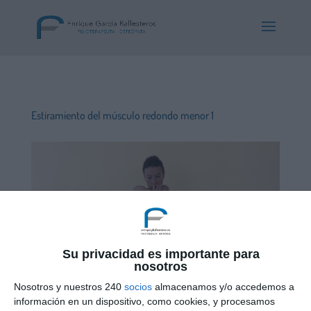
Estiramiento del músculo redondo menor 1
Su privacidad es importante para
nosotros
Nosotros y nuestros 240
socios
almacenamos y/o accedemos a
información en un dispositivo, como cookies, y procesamos