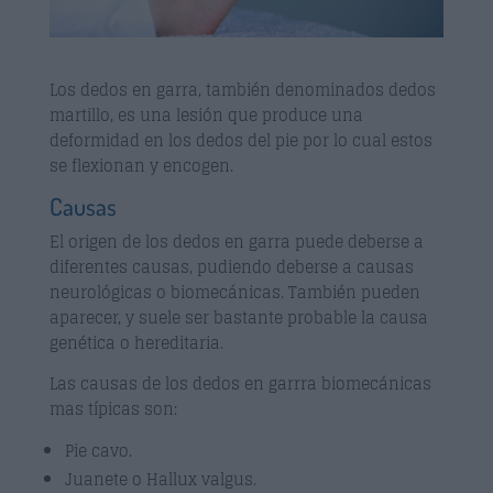
Los dedos en garra, también denominados dedos
martillo, es una lesión que produce una
deformidad en los dedos del pie por lo cual estos
se flexionan y encogen.
Causas
El origen de los dedos en garra puede deberse a
diferentes causas, pudiendo deberse a causas
neurológicas o biomecánicas. También pueden
aparecer, y suele ser bastante probable la causa
genética o hereditaria.
Las causas de los dedos en garrra biomecánicas
mas típicas son:
Pie cavo.
Juanete o Hallux valgus.