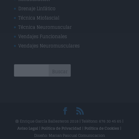
Drenaje Linfático
Técnica Miofascial
Técnica Neuromuscular
Vendajes Funcionales
Vendajes Neuromusculares
@ Enrique García Ballesteros 2018 | Teléfono: 676 30 45 65 |
Aviso Legal
|
Política de Privacidad
|
Política de Cookies
|
Diseño: Marian Pascual Comunicacion