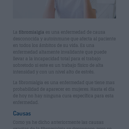
La
fibromialgia
es una enfermedad de causa
desconocida y autoinmune que afecta al paciente
en todos los ámbitos de su vida. Es una
enfermedad altamente invalidante que puede
llevar a la incapacidad total para el trabajo
sobretodo si este es un trabajo físico de alta
intensidad y con un nivel alto de estrés.
La fibromialgia es una enfermedad que tiene mas
probabilidad de aparecer en mujeres. Hasta el día
de hoy no hay ninguna cura específica para esta
enfermedad.
Causas
Como ya he dicho anteriormente las causas
exactas de la fibromialgia se desconoce, pero se