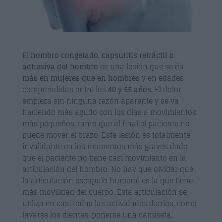
El
hombro congelado, capsulitis retráctil o
adhesiva del hombro
es una lesión que se da
más en mujeres que en hombres
y en edades
comprendidas entre los
40 y 55 años
. El dolor
empieza sin ninguna razón aparente y se va
haciendo más agudo con los días a movimientos
más pequeños, tanto que al final el paciente no
puede mover el brazo. Esta lesión es totalmente
invalidante en los momentos más graves dado
que el paciente no tiene casi movimiento en la
articulación del hombro. No hay que olvidar que
la articulación escapulo humeral es la que tiene
más movilidad del cuerpo. Esta articulación se
utiliza en casi todas las actividades diarias, como
lavarse los dientes, ponerse una camiseta,