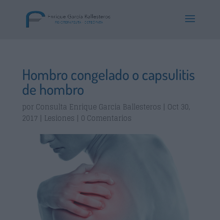
Hombro congelado o capsulitis
de hombro
por
Consulta Enrique Garcia Ballesteros
|
Oct 30,
2017
|
Lesiones
|
0 Comentarios