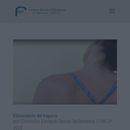
Estiramiento del trapecio
por
Consulta Enrique Garcia Ballesteros
|
Feb 27,
2018