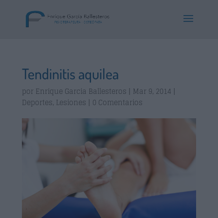
Tendinitis aquilea
por
Enrique Garcia Ballesteros
|
Mar 9, 2014
|
Deportes
,
Lesiones
|
0 Comentarios