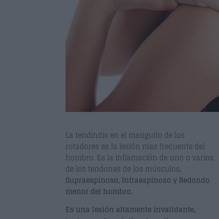
La tendinitis en el manguito de los
rotadores es la lesión mas frecuente del
hombro. Es la inflamación de uno o varios
de los tendones de los músculos,
Supraespinoso, Infraespinoso y Redondo
menor del hombro.
Es una lesión altamente invalidante,