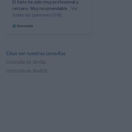
Estas son nuestras consultas
Consulta en Sevilla
Consulta en Madrid