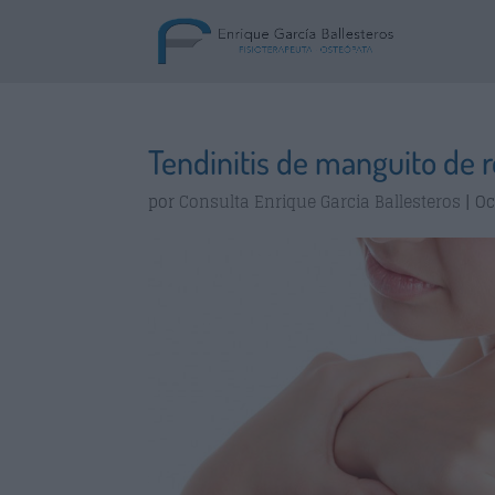
Tendinitis de manguito de 
por
Consulta Enrique Garcia Ballesteros
|
Oc