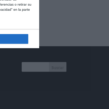
erencias o retirar su
vacidad" en la parte