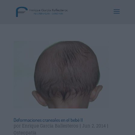
Deformaciones craneales en el bebé II
por
Enrique Garcia Ballesteros
|
Jun 2, 2014
|
Osteopatia